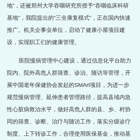
地”，还被郑州大学吞咽研究所授予“吞咽临床科研
基地”，
我院提出的“三全康复模式”，正在国内快速
推广。机关企事业单位，启动了健康小屋项目建
设，实现职工们的健康管理。
医院慢病管理中心建设，通过信息化平台助力
院内、院外高危人群筛查、诊治、随访等管理，开
展中国老年保健协会发起的
SMArt
项目，为进一步
规范慢病管理、延伸患者管理路径，提高县域内急
性心脏病救治水平，做好高危人群的县、乡、村协
同的筛查、诊断、治疗与随访工作，落实分级诊疗
制度、上下转诊工作，合理使用医保基金，推动基