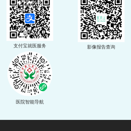
支付宝就医服务
影像报告查询
医院智能导航