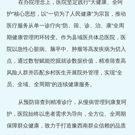
在办院理念上，医院坚定践行
“大健康、全呵
护”核心思想，以“一切为了人民健康”为宗旨，推动
医疗服务从单一诊疗向“防、筛、诊、治、康”全周
期健康管理闭环转变。作为县域医共体总医院，医
院以急性心脏病、脑卒中、肿瘤等高发疾病为切入
点，通过数智赋能挖掘就诊数据价值，精准筛查高
风险人群并匹配乡村医生开展院外管理，实现“全
员、全域、全周期”的连续健康服务。
从预防筛查到精准诊疗，从慢病管理到康复呵
护，医院始终以患者需求为导向，全方位、全周期
保障群众健康，致力于打造豫西南群众信赖的品质