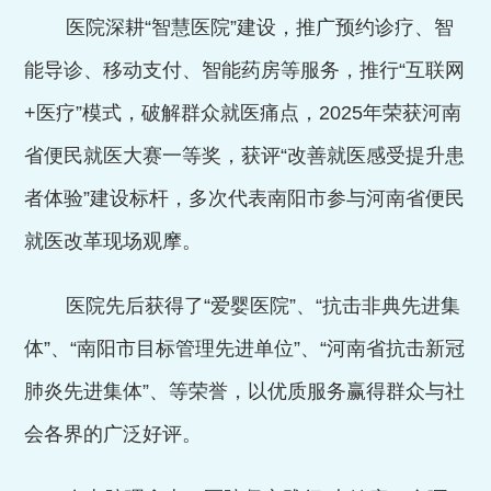
医院深耕
“智慧医院”建设，推广预约诊疗、智
能导诊、移动支付、智能药房等服务，推行“互联网
+
医疗”模式，破解群众就医痛点，
2025
年荣获河南
省便民就医大赛一等奖，
获评
“改善就医感受提升患
者体验”建设标杆，多次代表南阳市参与河南省便民
就医改革现场观摩。
医院先后获得了
“爱婴医院”、“抗击非典先进集
体”、“南阳市目标管理先进单位”、“
河南省抗击新冠
肺炎先进集体”、等荣誉，以优质服务赢得群众与社
会各界的广泛好评。