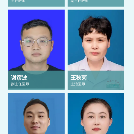
主任医师
副主任医师
谢彦波
王秋菊
副主任医师
主治医师