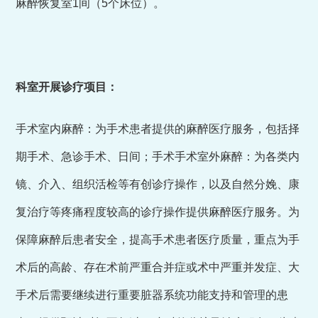
麻醉恢复室1间（5个床位）。
科室开展诊疗项目：
手术室内麻醉：为手术患者提供的麻醉医疗服务，包括择
期手术、急诊手术、日间；手术手术室外麻醉：为各类内
镜、介入、组织活检等有创诊疗操作，以及自然分娩、康
复治疗等疼痛程度较高的诊疗操作提供麻醉医疗服务。为
保障麻醉后患者安全，提高手术患者医疗质量，重点为手
术后的高龄、存在术前严重合并症或术中严重并发症、大
手术后需要继续进行重要脏器系统功能支持和管理的患