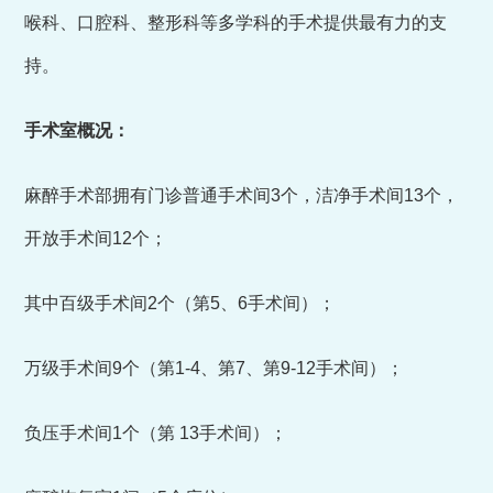
喉科、口腔科、整形科等多学科的手术提供最有力的支
持。
手术室概况：
麻醉手术部拥有门诊普通手术间3个，洁净手术间13个，
开放手术间12个；
其中百级手术间2个（第5、6手术间）；
万级手术间9个（第1-4、第7、第9-12手术间）；
负压手术间1个（第 13手术间）；