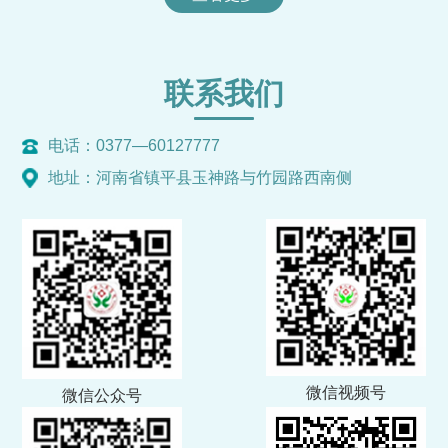
联系我们
电话：0377—60127777
地址：河南省镇平县玉神路与竹园路西南侧
微信视频号
微信公众号