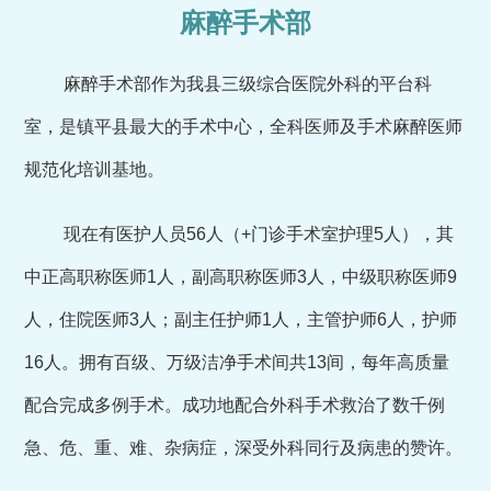
麻醉手术部
麻醉手术部作为我县三级综合医院外科的平台科
室，是镇平县最大的手术中心，全科医师及手术麻醉医师
规范化培训基地。
现在有医护人员56人（+门诊手术室护理5人），其
中正高职称医师1人，副高职称医师3人，中级职称医师9
人，住院医师3人；副主任护师1人，主管护师6人，护师
16人。拥有百级、万级洁净手术间共13间，每年高质量
配合完成多例手术。成功地配合外科手术救治了数千例
急、危、重、难、杂病症，深受外科同行及病患的赞许。