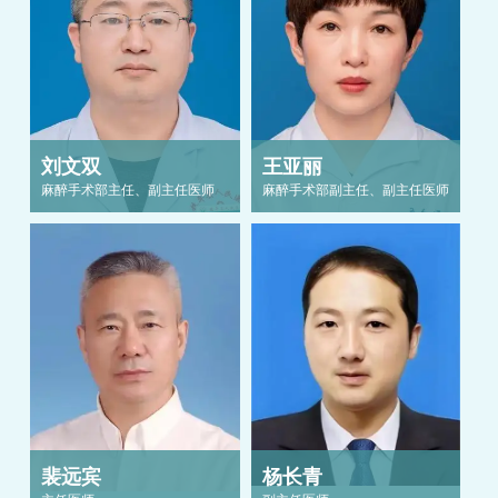
刘文双
王亚丽
麻醉手术部主任、副主任医师
麻醉手术部副主任、副主任医师
裴远宾
杨长青