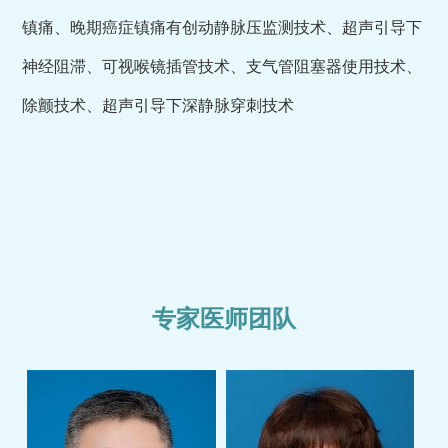
镇痛、晚期癌症镇痛有创动静脉压监测技术、超声引导下
神经阻滞、可视喉镜插管技术、支气管阻塞器使用技术、
除颤技术、超声引导下深静脉穿刺技术
专家医师团队