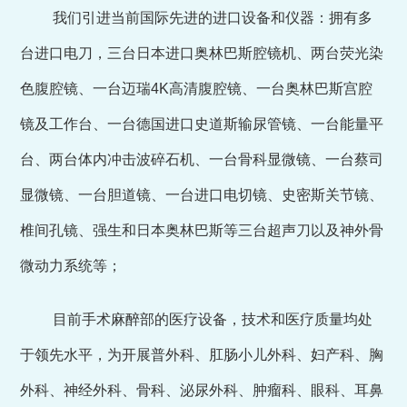
我们引进当前国际先进的进口设备和仪器：拥有多
台进口电刀，三台日本进口奥林巴斯腔镜机、两台荧光染
色腹腔镜、一台迈瑞4K高清腹腔镜、一台奥林巴斯宫腔
镜及工作台、一台德国进口史道斯输尿管镜、一台能量平
台、两台体内冲击波碎石机、一台骨科显微镜、一台蔡司
显微镜、一台胆道镜、一台进口电切镜、史密斯关节镜、
椎间孔镜、强生和日本奥林巴斯等三台超声刀以及神外骨
微动力系统等；
目前手术麻醉部的医疗设备，技术和医疗质量均处
于领先水平，为开展普外科、肛肠小儿外科、妇产科、胸
外科、神经外科、骨科、泌尿外科、肿瘤科、眼科、耳鼻