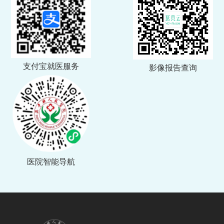
支付宝就医服务
影像报告查询
医院智能导航