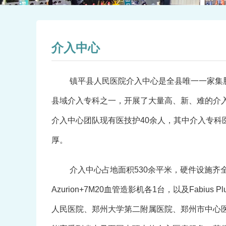
介入中心
镇平县人民医院介入中心是全县唯一一家集
县域介入专科之一，开展了大量高、新、难的介
介入中心团队现有医技护40余人，其中介入专科
厚。
介入中心占地面积530余平米，硬件设施齐全
Azurion+7M20血管造影机各1台，以及Fa
人民医院、郑州大学第二附属医院、郑州市中心