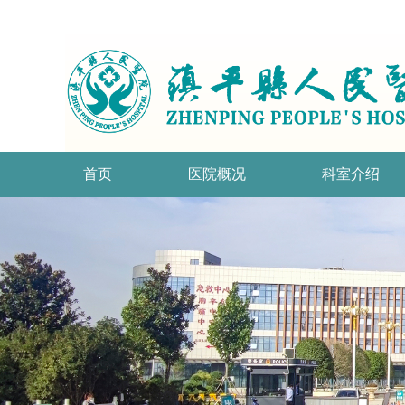
首页
医院概况
科室介绍