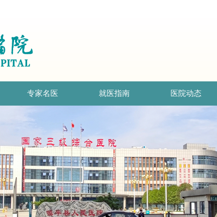
专家名医
就医指南
医院动态