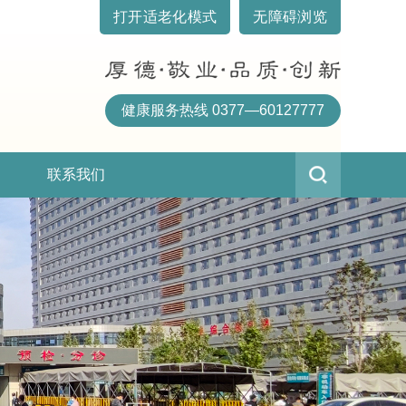
打开适老化模式
无障碍浏览
健康服务热线 0377—60127777
联系我们