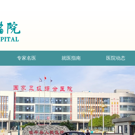
专家名医
就医指南
医院动态