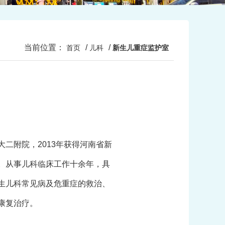
当前位置：
/
/
首页
儿科
新生儿重症监护室
二附院，2013年获得河南省新
。从事儿科临床工作十余年，具
生儿科常见病及危重症的救治、
康复治疗。