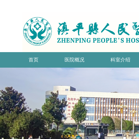
首页
医院概况
科室介绍