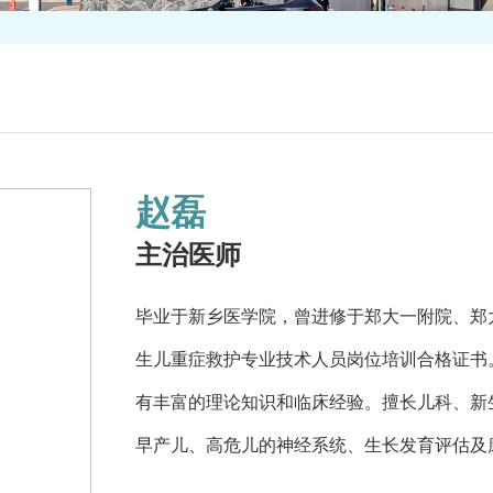
赵磊
主治医师
毕业于新乡医学院，曾进修于郑大一附院、郑大
生儿重症救护专业技术人员岗位培训合格证书
有丰富的理论知识和临床经验。擅长儿科、新
早产儿、高危儿的神经系统、生长发育评估及