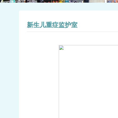
新生儿重症监护室